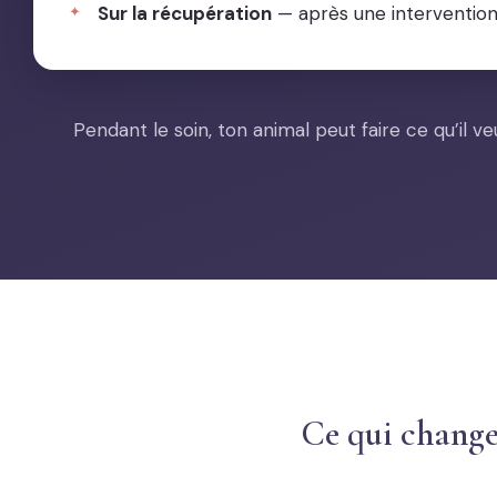
Sur la récupération
— après une intervention 
Pendant le soin, ton animal peut faire ce qu’il veu
Ce qui change