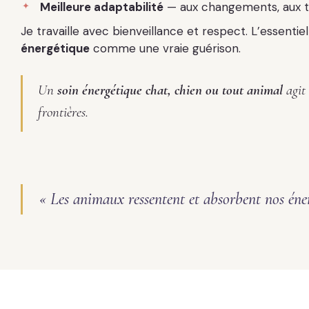
Meilleure adaptabilité
— aux changements, aux tr
Je travaille avec bienveillance et respect. L’essenti
énergétique
comme une vraie guérison.
Un
soin énergétique chat, chien ou tout animal
agit
frontières.
« Les animaux ressentent et absorbent nos éner