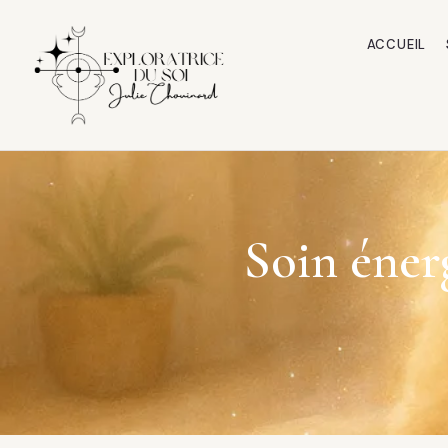
ACCUEIL
Soin éner