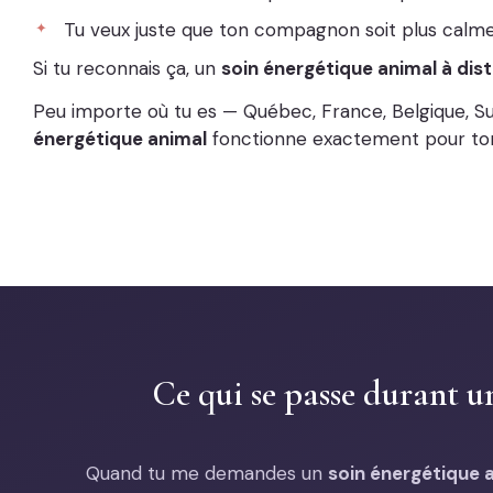
Tu veux juste que ton compagnon soit plus calme,
Si tu reconnais ça, un
soin énergétique animal à dis
Peu importe où tu es — Québec, France, Belgique, S
énergétique animal
fonctionne exactement pour t
Ce qui se passe durant u
Quand tu me demandes un
soin énergétique 