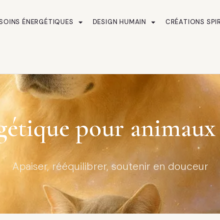
SOINS ÉNERGÉTIQUES
DESIGN HUMAIN
CRÉATIONS SPI
gétique pour animaux 
Apaiser, rééquilibrer, soutenir en douceur