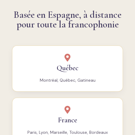
Basée en Espagne, à distance
pour toute la francophonie
Québec
Montréal, Québec, Gatineau
France
Paris, Lyon, Marseille, Toulouse, Bordeaux