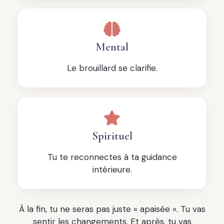
Mental
Le brouillard se clarifie.
Spirituel
Tu te reconnectes à ta guidance
intérieure.
À la fin, tu ne seras pas juste « apaisée ». Tu vas
sentir les changements. Et après, tu vas