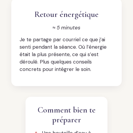
Retour énergétique
≈ 5 minutes
Je te partage par courriel ce que j’ai
senti pendant la séance. Où l’énergie
était la plus présente, ce qui s’est
déroulé. Plus quelques conseils
concrets pour intégrer le soin.
Comment bien te
préparer
Une bouteille d’eau à