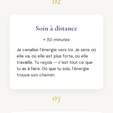
02
Soin à distance
≈ 50 minutes
Je canalise l’énergie vers toi. Je sens où
elle va, où elle est plus forte, où elle
travaille. Tu reçois — c’est tout ce que
tu as à faire. Où que tu sois, l’énergie
trouve son chemin.
03