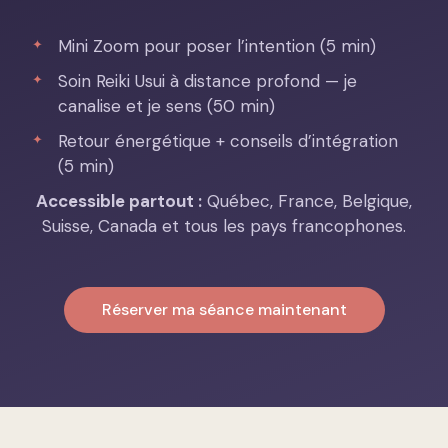
Mini Zoom pour poser l’intention (5 min)
Soin Reiki Usui à distance profond — je
canalise et je sens (50 min)
Retour énergétique + conseils d’intégration
(5 min)
Accessible partout :
Québec, France, Belgique,
Suisse, Canada et tous les pays francophones.
Réserver ma séance maintenant