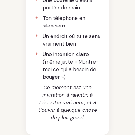
portée de main
Ton téléphone en
silencieux
Un endroit où tu te sens
vraiment bien
Une intention claire
(même juste « Montre-
moi ce qui a besoin de
bouger »)
Ce moment est une
invitation à ralentir, à
t’écouter vraiment, et à
t’ouvrir à quelque chose
de plus grand.