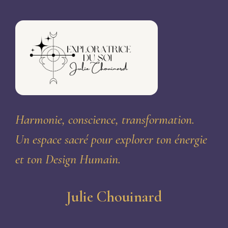
Harmonie, conscience, transformation.
Un espace sacré pour explorer ton énergie
et ton Design Humain.
Julie Chouinard