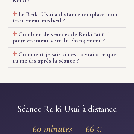
Reiki ?
Le Reiki Usui à distance remplace mon
traitement médical ?
Combien de séances de Reiki faut-il
pour vraiment voir du changement ?
Comment je sais si c'est « vrai » ce que
tu me dis après la séance ?
Séance Reiki Usui à distance
60 minutes — 66 €