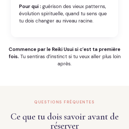
Pour qui :
guérison des vieux patterns,
évolution spirituelle, quand tu sens que
tu dois changer au niveau racine.
Commence par le Reiki Usui si c’est ta première
fois.
Tu sentiras d’instinct si tu veux aller plus loin
après.
QUESTIONS FRÉQUENTES
Ce que tu dois savoir avant de
réserver