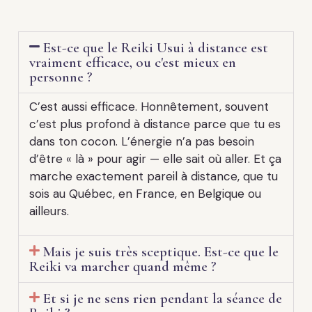
Est-ce que le Reiki Usui à distance est
vraiment efficace, ou c'est mieux en
personne ?
C’est aussi efficace. Honnêtement, souvent
c’est plus profond à distance parce que tu es
dans ton cocon. L’énergie n’a pas besoin
d’être « là » pour agir — elle sait où aller. Et ça
marche exactement pareil à distance, que tu
sois au Québec, en France, en Belgique ou
ailleurs.
Mais je suis très sceptique. Est-ce que le
Reiki va marcher quand même ?
Et si je ne sens rien pendant la séance de