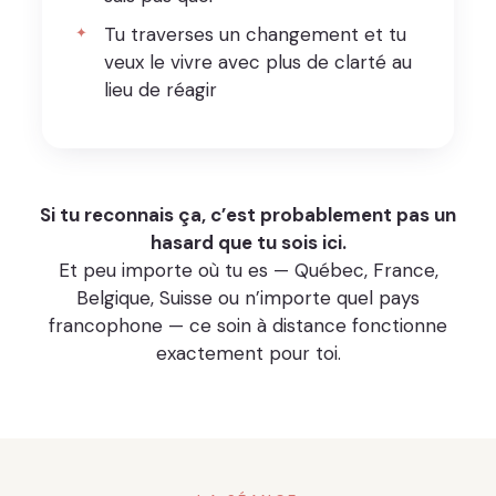
Tu traverses un changement et tu
veux le vivre avec plus de clarté au
lieu de réagir
Si tu reconnais ça, c’est probablement pas un
hasard que tu sois ici.
Et peu importe où tu es — Québec, France,
Belgique, Suisse ou n’importe quel pays
francophone — ce soin à distance fonctionne
exactement pour toi.