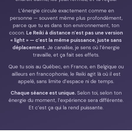
L’énergie circule exactement comme en
personne — souvent même plus profondément,
parce que tu es dans ton environnement, ton
cocon.
Le Reiki à distance n’est pas une version
« light » — c’est la même puissance, juste sans
déplacement.
Je canalise, je sens où l’énergie
travaille, et ça fait ses effets.
Que tu sois au Québec, en France, en Belgique ou
ailleurs en francophonie, le Reiki agit là où il est
appelé, sans limite d’espace ni de temps.
Chaque séance est unique.
Selon toi, selon ton
énergie du moment, l’expérience sera différente.
Et c’est ça qui la rend puissante.