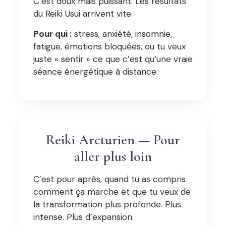
C’est doux mais puissant. Les résultats
du Reiki Usui arrivent vite.
Pour qui :
stress, anxiété, insomnie,
fatigue, émotions bloquées, ou tu veux
juste « sentir » ce que c’est qu’une vraie
séance énergétique à distance.
Reiki Arcturien — Pour
aller plus loin
C’est pour après, quand tu as compris
comment ça marche et que tu veux de
la transformation plus profonde. Plus
intense. Plus d’expansion.