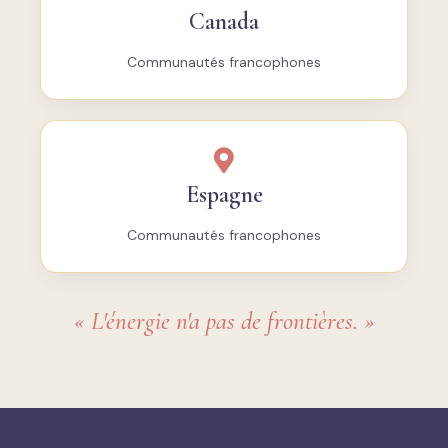
Canada
Communautés francophones
Espagne
Communautés francophones
« L'énergie n'a pas de frontières. »