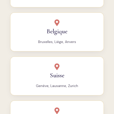
Belgique
Bruxelles, Liège, Anvers
Suisse
Genève, Lausanne, Zurich