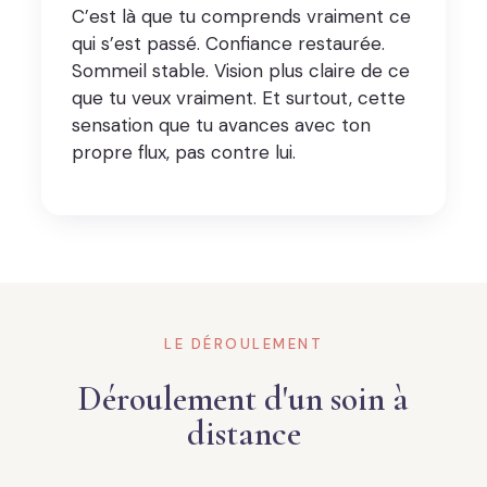
C’est là que tu comprends vraiment ce
qui s’est passé. Confiance restaurée.
Sommeil stable. Vision plus claire de ce
que tu veux vraiment. Et surtout, cette
sensation que tu avances avec ton
propre flux, pas contre lui.
LE DÉROULEMENT
Déroulement d'un soin à
distance