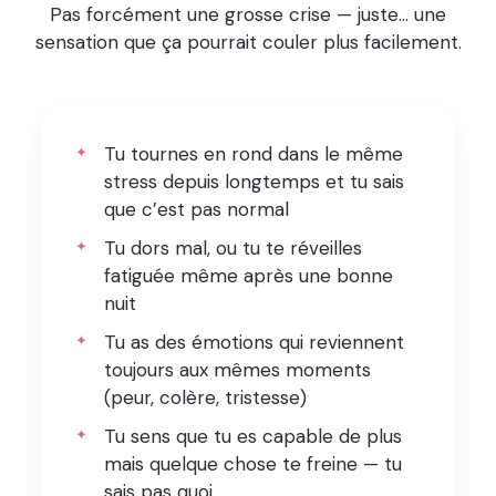
Pas forcément une grosse crise — juste… une
sensation que ça pourrait couler plus facilement.
Tu tournes en rond dans le même
stress depuis longtemps et tu sais
que c’est pas normal
Tu dors mal, ou tu te réveilles
fatiguée même après une bonne
nuit
Tu as des émotions qui reviennent
toujours aux mêmes moments
(peur, colère, tristesse)
Tu sens que tu es capable de plus
mais quelque chose te freine — tu
sais pas quoi