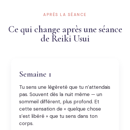
APRÈS LA SÉANCE
Ce qui change après une séance
de Reiki Usui
Semaine 1
Tu sens une légèreté que tu n’attendais
pas. Souvent dès la nuit même — un
sommeil différent, plus profond. Et
cette sensation de « quelque chose
s’est libéré » que tu sens dans ton
corps.