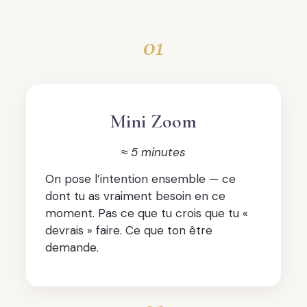
01
Mini Zoom
≈ 5 minutes
On pose l’intention ensemble — ce
dont tu as vraiment besoin en ce
moment. Pas ce que tu crois que tu «
devrais » faire. Ce que ton être
demande.