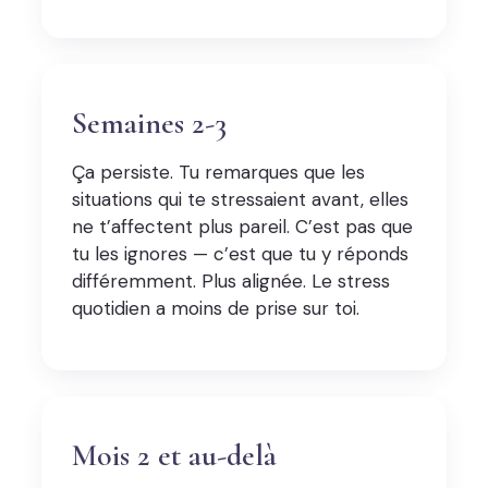
Semaines 2-3
Ça persiste. Tu remarques que les
situations qui te stressaient avant, elles
ne t’affectent plus pareil. C’est pas que
tu les ignores — c’est que tu y réponds
différemment. Plus alignée. Le stress
quotidien a moins de prise sur toi.
Mois 2 et au-delà