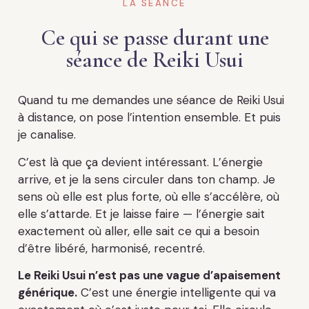
LA SÉANCE
Ce qui se passe durant une
séance de Reiki Usui
Quand tu me demandes une séance de Reiki Usui
à distance, on pose l’intention ensemble. Et puis
je canalise.
C’est là que ça devient intéressant. L’énergie
arrive, et je la sens circuler dans ton champ. Je
sens où elle est plus forte, où elle s’accélère, où
elle s’attarde. Et je laisse faire — l’énergie sait
exactement où aller, elle sait ce qui a besoin
d’être libéré, harmonisé, recentré.
Le Reiki Usui n’est pas une vague d’apaisement
générique.
C’est une énergie intelligente qui va