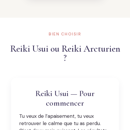
BIEN CHOISIR
Reiki Usui ou Reiki Arcturien
?
Reiki Usui — Pour
commencer
Tu veux de l’apaisement, tu veux
retrouver le calme que tu as perdu.