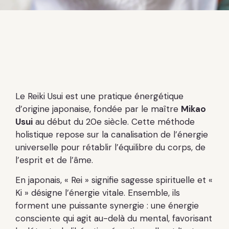
Le Reiki Usui est une pratique énergétique
d’origine japonaise, fondée par le maître
Mikao
Usui
au début du 20e siècle. Cette méthode
holistique repose sur la canalisation de l’énergie
universelle pour rétablir l’équilibre du corps, de
l’esprit et de l’âme.
En japonais, « Rei » signifie sagesse spirituelle et «
Ki » désigne l’énergie vitale. Ensemble, ils
forment une puissante synergie : une énergie
consciente qui agit au-delà du mental, favorisant