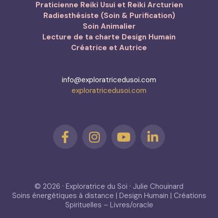
Praticienne Reiki Usui et Reiki Arcturien
Radiesthésiste (Soin & Purification)
Soin Animalier
Lecture de ta charte Design Humain
Créatrice et Autrice
info@exploratricedusoi.com
exploratricedusoi.com
© 2026 · Exploratrice du Soi · Julie Chouinard
Soins énergétiques à distance | Design Humain | Créations
Spirituelles – Livres/oracle