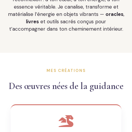
essence véritable. Je canalise, transforme et
matérialise l’énergie en objets vibrants —
oracles
,
livres
et outils sacrés conçus pour
t’accompagner dans ton cheminement intérieur.
MES CRÉATIONS
Des œuvres nées de la guidance