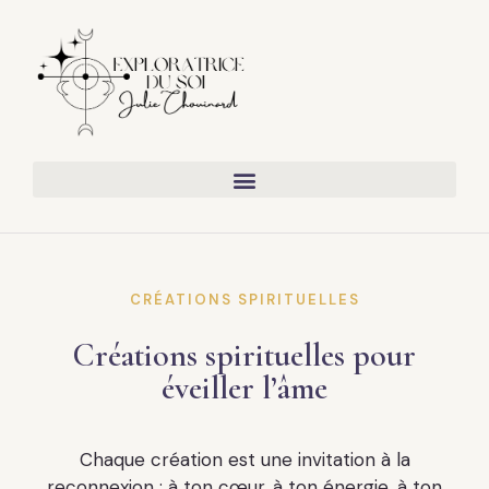
CRÉATIONS SPIRITUELLES
Créations spirituelles pour
éveiller l’âme
Chaque création est une invitation à la
reconnexion : à ton cœur, à ton énergie, à ton