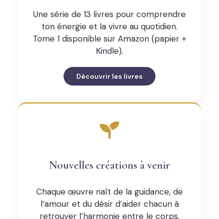
Une série de 13 livres pour comprendre
ton énergie et la vivre au quotidien.
Tome 1 disponible sur Amazon (papier +
Kindle).
Découvrir les livres
Nouvelles créations à venir
Chaque œuvre naît de la guidance, de
l’amour et du désir d’aider chacun à
retrouver l’harmonie entre le corps,