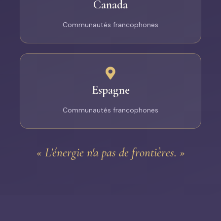
Canada
Communautés francophones
Espagne
Communautés francophones
« L'énergie n'a pas de frontières. »