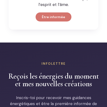
l’esprit et l’âme.
Être informée
INFOLETTRE
Reçois les énergies du moment
et mes nouvelles créations
Inscris-toi pour recevoir mes guidances
énergétiques et être la première informée de