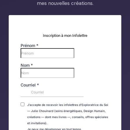
mes nouvelles créations.