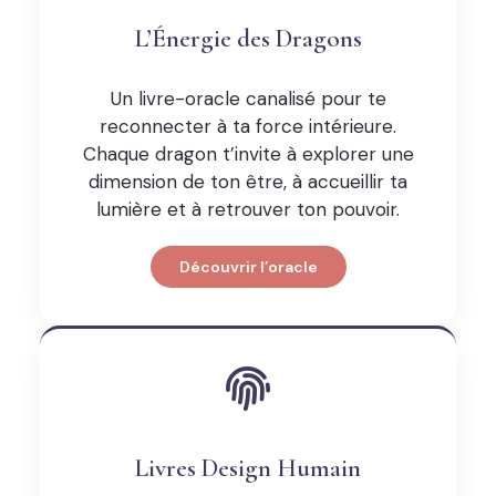
L’Énergie des Dragons
Un livre-oracle canalisé pour te
reconnecter à ta force intérieure.
Chaque dragon t’invite à explorer une
dimension de ton être, à accueillir ta
lumière et à retrouver ton pouvoir.
Découvrir l’oracle
Livres Design Humain