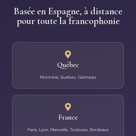
Basée en Espagne, à distance
pour toute la francophonie
Québec
Montréal, Québec, Gatineau
France
Paris, Lyon, Marseille, Toulouse, Bordeaux