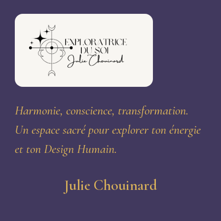
Harmonie, conscience, transformation.
Un espace sacré pour explorer ton énergie
et ton Design Humain.
Julie Chouinard