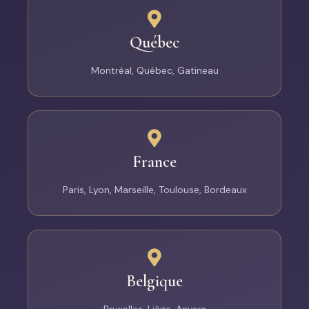
Québec
Montréal, Québec, Gatineau
France
Paris, Lyon, Marseille, Toulouse, Bordeaux
Belgique
Bruxelles, Liège, Anvers