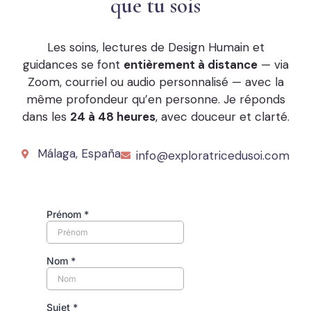
que tu sois
Les soins, lectures de Design Humain et
guidances se font
entièrement à distance
— via
Zoom, courriel ou audio personnalisé — avec la
même profondeur qu’en personne. Je réponds
dans les
24 à 48 heures
, avec douceur et clarté.
Málaga, España
info@exploratricedusoi.com