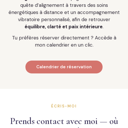
quête d’alignement à travers des soins
énergétiques à distance et un accompagnement
vibratoire personnalisé, afin de retrouver
équilibre, clarté et paix intérieure
.
Tu préfères réserver directement ? Accède à
mon calendrier en un clic.
Calendrier de réservation
ÉCRIS-MOI
Prends contact avec moi — où