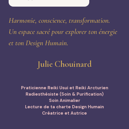
Harmonie, conscience, transformation.
Un espace sacré pour explorer ton énergie
et ton Design Humain.
Julie Chouinard
Praticienne Reiki Usui et Reiki Arcturien
Radiesthésiste (Soin & Purification)
Soin Animalier
Lecture de ta charte Design Humain
Créatrice et Autrice