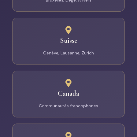
Suisse
Genève, Lausanne, Zurich
Canada
Communautés francophones