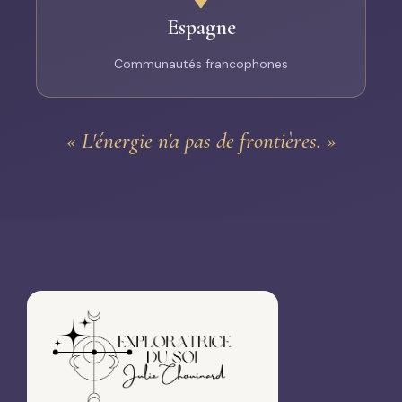
Espagne
Communautés francophones
« L'énergie n'a pas de frontières. »