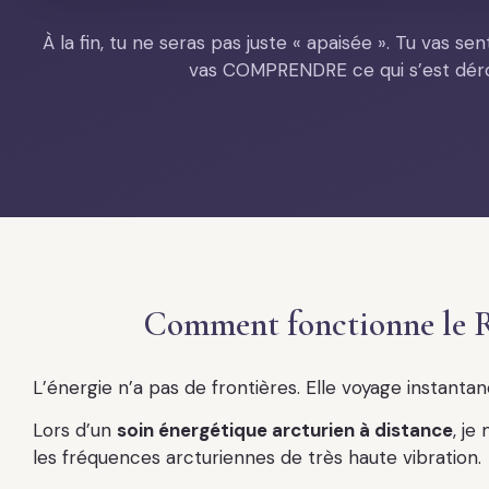
À la fin, tu ne seras pas juste « apaisée ». Tu vas 
vas COMPRENDRE ce qui s’est déro
Comment fonctionne le R
L’énergie n’a pas de frontières. Elle voyage instanta
Lors d’un
soin énergétique arcturien à distance
, je
les fréquences arcturiennes de très haute vibration.