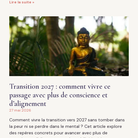
Lire la suite »
Transition 2027 : comment vivre ce
passage avec plus de conscience et
d’alignement
27 mai 2026
Comment vivre la transition vers 2027 sans tomber dans
la peur ni se perdre dans le mental ? Cet article explore
des repères concrets pour avancer avec plus de