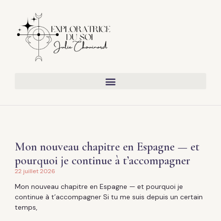
Mon nouveau chapitre en Espagne — et
pourquoi je continue à t’accompagner
22 juillet 2026
Mon nouveau chapitre en Espagne — et pourquoi je
continue à t’accompagner Si tu me suis depuis un certain
temps,