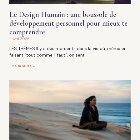
Le Design Humain : une boussole de
développement personnel pour mieux te
comprendre
1 avril 2026
LES THÈMES Il y a des moments dans la vie où, même en
faisant “tout comme il faut”, on sent
Lire la suite »