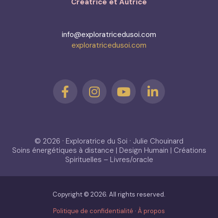
Créatrice et Autrice
info@exploratricedusoi.com
exploratricedusoi.com
© 2026 · Exploratrice du Soi · Julie Chouinard
Soins énergétiques à distance | Design Humain | Créations
Spirituelles – Livres/oracle
Copyright © 2026. All rights reserved.
Politique de confidentialité
·
À propos