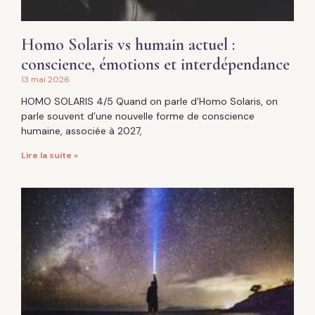
Homo Solaris vs humain actuel :
conscience, émotions et interdépendance
13 mai 2026
HOMO SOLARIS 4/5 Quand on parle d’Homo Solaris, on
parle souvent d’une nouvelle forme de conscience
humaine, associée à 2027,
Lire la suite »