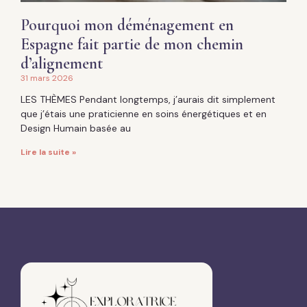
Pourquoi mon déménagement en
Espagne fait partie de mon chemin
d’alignement
31 mars 2026
LES THÈMES Pendant longtemps, j’aurais dit simplement
que j’étais une praticienne en soins énergétiques et en
Design Humain basée au
Lire la suite »