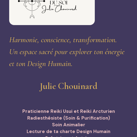
Harmonie, conscience, transformation.
Un espace sacré pour explorer ton énergie
et ton Design Humain.
Julie Chouinard
Praticienne Reiki Usui et Reiki Arcturien
Radiesthésiste (Soin & Purification)
Soin Animalier
Lecture de ta charte Design Humain