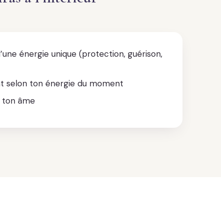
une énergie unique (protection, guérison,
ent selon ton énergie du moment
ton âme