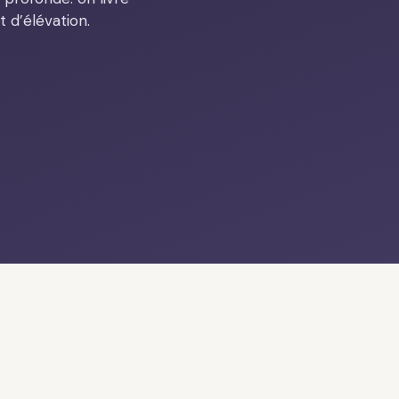
t d’élévation.