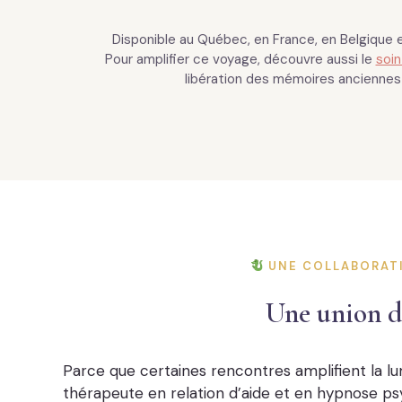
Disponible au Québec, en France, en Belgique 
Pour amplifier ce voyage, découvre aussi le
soin
libération des mémoires anciennes 
UNE COLLABORAT
Une union d
Parce que certaines rencontres amplifient la lumi
thérapeute en relation d’aide et en hypnose ps