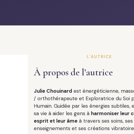
L’AUTRICE
À propos de l’autrice
Julie Chouinard
est énergéticienne, mas
/ orthothérapeute et Exploratrice du Soi p
Humain. Guidée par les énergies subtiles, 
sa vie à aider les gens à
harmoniser leur c
esprit et leur âme
à travers ses soins, ses
enseignements et ses créations vibratoire