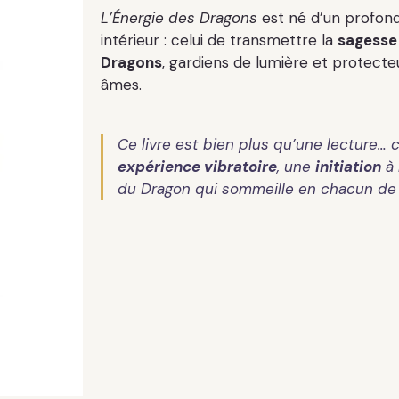
L’Énergie des Dragons
est né d’un profon
intérieur : celui de transmettre la
sagesse
Dragons
, gardiens de lumière et protecte
âmes.
Ce livre est bien plus qu’une lecture… 
expérience vibratoire
, une
initiation
à 
du Dragon qui sommeille en chacun de