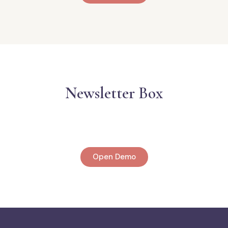
Newsletter Box
Open Demo