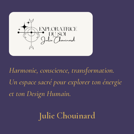
Harmonie, conscience, transformation.
Un espace sacré pour explorer ton énergie
et ton Design Humain.
Julie Chouinard